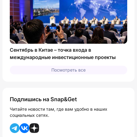
Сентябрь в Китае – точка входа в
международные инвестиционные проекты
Посмотреть все
Подпишись на Snap&Get
Читайте новости там, где вам удобно в наших
социальных сетях.