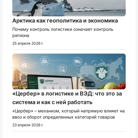
Арктика как геополитика и экономика
Почему контроль логистики означает контроль
региона
25 апреля 2026 г.
«Цербер» в логистике и ВЭД: что это за
система и как с ней работать
«Цербер» – механизм, который напрямую влияет на
ввоз и оборот определенных категорий товаров
23 апреля 2026 г.