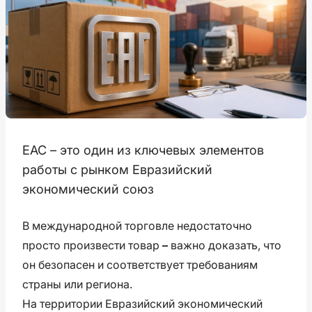
ЕАС – это один из ключевых элементов
работы с рынком Евразийский
экономический союз
В международной торговле недостаточно
просто произвести товар
–
важно доказать, что
он безопасен и соответствует требованиям
страны или региона.
На территории Евразийский экономический