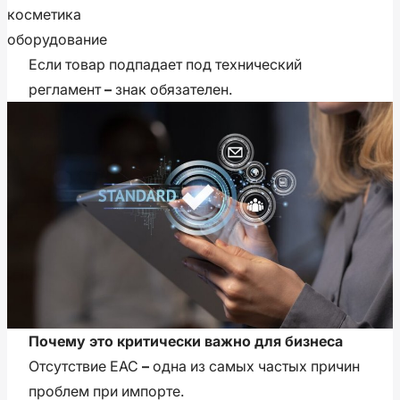
косметика
оборудование
Если товар подпадает под технический
регламент
–
знак обязателен.
Почему это критически важно для бизнеса
Отсутствие ЕАС
–
одна из самых частых причин
проблем при импорте.