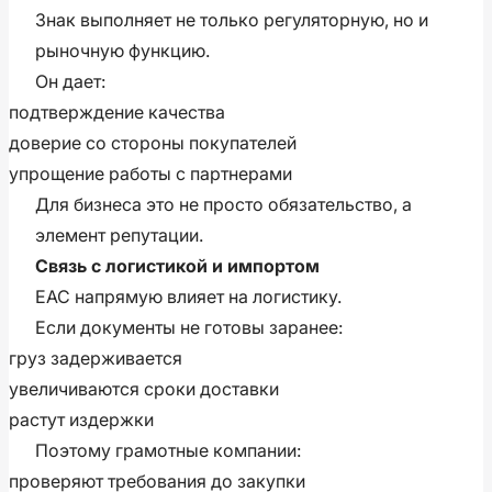
Знак выполняет не только регуляторную, но и
рыночную функцию.
Он дает:
подтверждение качества
доверие со стороны покупателей
упрощение работы с партнерами
Для бизнеса это не просто обязательство, а
элемент репутации.
Связь с логистикой и импортом
ЕАС напрямую влияет на логистику.
Если документы не готовы заранее:
груз задерживается
увеличиваются сроки доставки
растут издержки
Поэтому грамотные компании:
проверяют требования до закупки