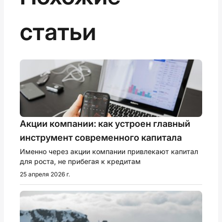
статьи
Акции компании: как устроен главный
инструмент современного капитала
Именно через акции компании привлекают капитал
для роста, не прибегая к кредитам
25 апреля 2026 г.