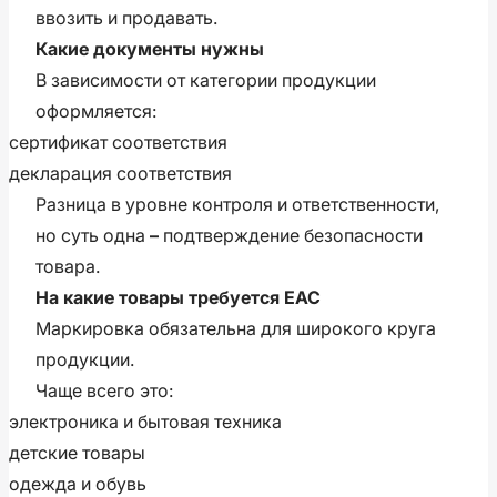
ввозить и продавать.
Какие документы нужны
В зависимости от категории продукции
оформляется:
сертификат соответствия
декларация соответствия
Разница в уровне контроля и ответственности,
но суть одна
–
подтверждение безопасности
товара.
На какие товары требуется ЕАС
Маркировка обязательна для широкого круга
продукции.
Чаще всего это:
электроника и бытовая техника
детские товары
одежда и обувь