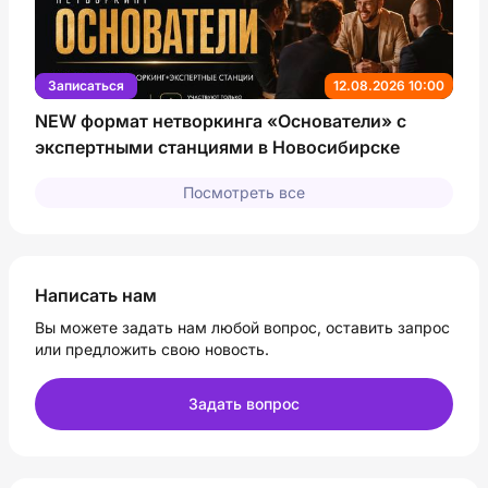
Записаться
12.08.2026 10:00
NEW формат нетворкинга «Основатели» с
экспертными станциями в Новосибирске
Посмотреть все
Написать нам
Вы можете задать нам любой вопрос, оставить запрос
или предложить свою новость.
Задать вопрос