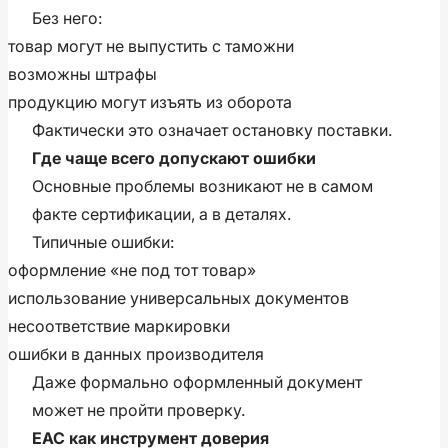
Без него:
товар могут не выпустить с таможни
возможны штрафы
продукцию могут изъять из оборота
Фактически это означает остановку поставки.
Где чаще всего допускают ошибки
Основные проблемы возникают не в самом
факте сертификации, а в деталях.
Типичные ошибки:
оформление «не под тот товар»
использование универсальных документов
несоответствие маркировки
ошибки в данных производителя
Даже формально оформленный документ
может не пройти проверку.
ЕАС как инструмент доверия