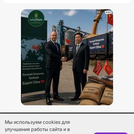
Мы используем cookies для
улучшения работы сайта и в