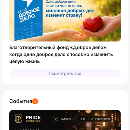
Благотворительный фонд «Доброе дело»:
когда одно доброе дело способно изменить
целую жизнь
Посмотреть все
События
2