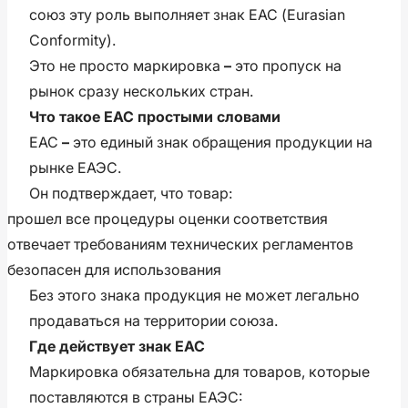
союз эту роль выполняет знак ЕАС (Eurasian
Conformity).
Это не просто маркировка
–
это пропуск на
рынок сразу нескольких стран.
Что такое ЕАС простыми словами
ЕАС
–
это единый знак обращения продукции на
рынке ЕАЭС.
Он подтверждает, что товар:
прошел все процедуры оценки соответствия
отвечает требованиям технических регламентов
безопасен для использования
Без этого знака продукция не может легально
продаваться на территории союза.
Где действует знак ЕАС
Маркировка обязательна для товаров, которые
поставляются в страны ЕАЭС: