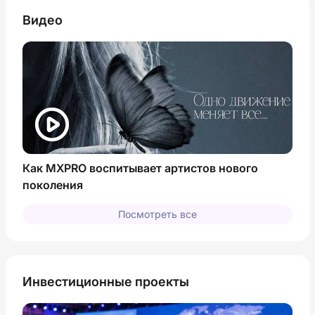
Видео
Как MXPRO воспитывает артистов нового
поколения
Посмотреть все
Инвестиционные проекты