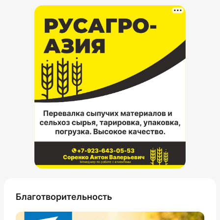
Благотворительность