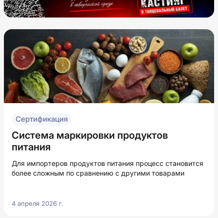
Сертификация
Система маркировки продуктов
питания
Для импортеров продуктов питания процесс становится
более сложным по сравнению с другими товарами
4 апреля 2026 г.