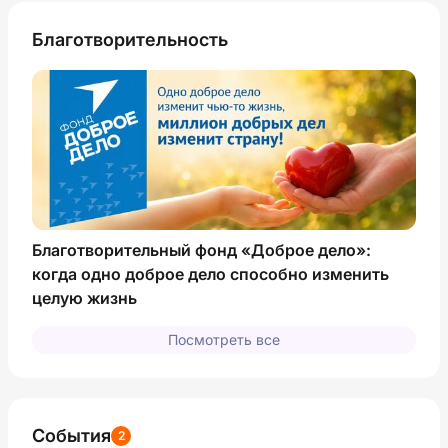
Благотворительность
Благотворительный фонд «Доброе дело»:
когда одно доброе дело способно изменить
целую жизнь
Посмотреть все
События
2