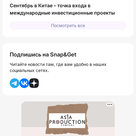
Сентябрь в Китае – точка входа в
международные инвестиционные проекты
Посмотреть все
Подпишись на Snap&Get
Читайте новости там, где вам удобно в наших
социальных сетях.