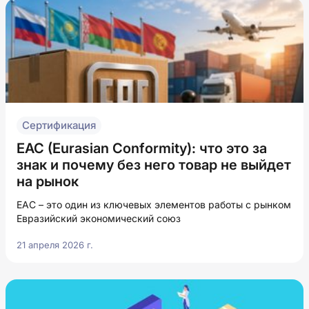
Сертификация
ЕАС (Eurasian Conformity): что это за
знак и почему без него товар не выйдет
на рынок
ЕАС – это один из ключевых элементов работы с рынком
Евразийский экономический союз
21 апреля 2026 г.