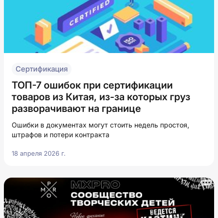
Сертификация
ТОП-7 ошибок при сертификации
товаров из Китая, из-за которых груз
разворачивают на границе
Ошибки в документах могут стоить недель простоя,
штрафов и потери контракта
18 апреля 2026 г.