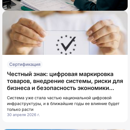
Сертификация
Честный знак: цифровая маркировка
товаров, внедрение системы, риски для
бизнеса и безопасность экономики
России
Система уже стала частью национальной цифровой
инфраструктуры, и в ближайшие годы ее влияние будет
только расти
30 апреля 2026 г.