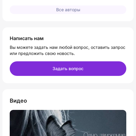
Все авторы
Написать нам
Вы можете задать нам любой вопрос, оставить запрос
или предложить свою новость.
Задать вопрос
Видео