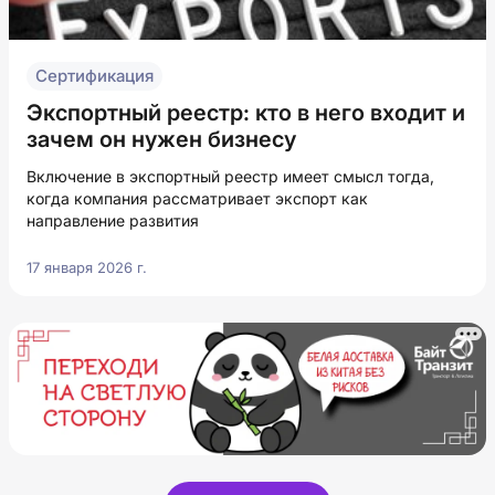
Сертификация
Экспортный реестр: кто в него входит и
зачем он нужен бизнесу
Включение в экспортный реестр имеет смысл тогда,
когда компания рассматривает экспорт как
направление развития
17 января 2026 г.