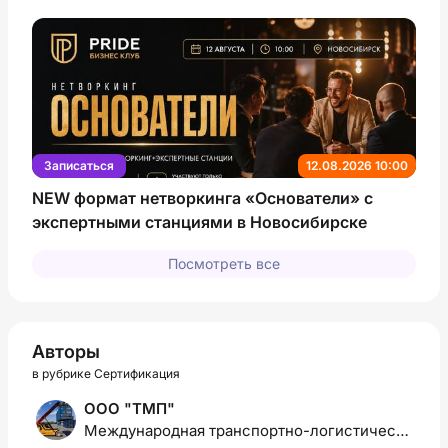
Записаться
12.08.2026 10:00
NEW формат нетворкинга «Основатели» с
экспертными станциями в Новосибирске
Посмотреть все
Авторы
в рубрике Сертификация
ООО "ТМП"
Международная транспортно-логистическая компания