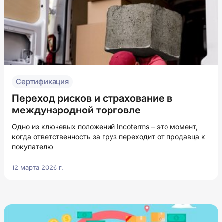
Сертификация
Переход рисков и страхование в
международной торговле
Одно из ключевых положений Incoterms – это момент,
когда ответственность за груз переходит от продавца к
покупателю
12 марта 2026 г.