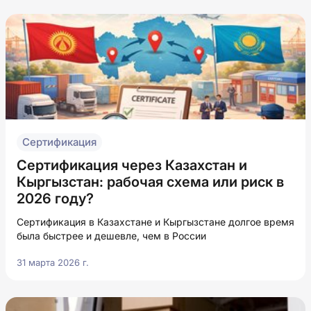
Сертификация
Сертификация через Казахстан и
Кыргызстан: рабочая схема или риск в
2026 году?
Сертификация в Казахстане и Кыргызстане долгое время
была быстрее и дешевле, чем в России
31 марта 2026 г.