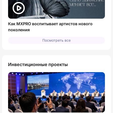
Как MXPRO воспитывает артистов нового
поколения
Посмотреть все
Инвестиционные проекты