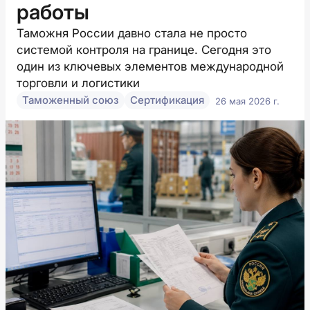
работы
Таможня России давно стала не просто
системой контроля на границе. Сегодня это
один из ключевых элементов международной
торговли и логистики
Таможенный союз
Сертификация
26 мая 2026 г.