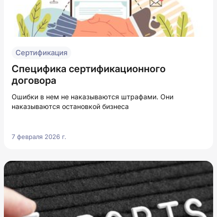
Сертификация
Специфика сертификационного
договора
Ошибки в нем не наказываются штрафами. Они
наказываются остановкой бизнеса
7 февраля 2026 г.