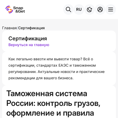
RU
Главная
/
Сертификация
Сертификация
Вернуться на главную
Как легально ввезти или вывезти товар? Всё о
сертификации, стандартах ЕАЭС и таможенном
регулировании. Актуальные новости и практические
рекомендации для вашего бизнеса.
Таможенная система
России: контроль грузов,
оформление и правила