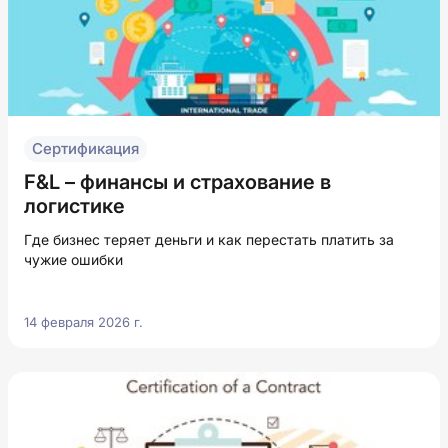
Сертификация
F&L – финансы и страхование в
логистике
Где бизнес теряет деньги и как перестать платить за
чужие ошибки
14 февраля 2026 г.