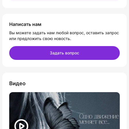
Написать нам
Вы можете задать нам любой вопрос, оставить запрос
или предложить свою новость.
Задать вопрос
Видео