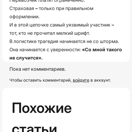
Страховая
–
только при правильном
оформлении.
И в этой цепочке самый уязвимый участник
–
тот, кто не прочитал мелкий шрифт.
В логистике трагедия начинается не со шторма.
Она начинается с уверенности:
«Со мной такого
не случится».
Пока нет комментариев.
Чтобы оставить комментарий,
войдите
в аккаунт.
Похожие
статьи