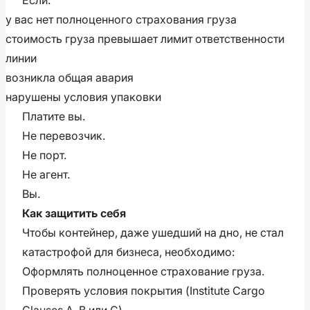
у вас нет полноценного страхования груза
стоимость груза превышает лимит ответственности
линии
возникла общая авария
нарушены условия упаковки
Платите вы.
Не перевозчик.
Не порт.
Не агент.
Вы.
Как защитить себя
Чтобы контейнер, даже ушедший на дно, не стал
катастрофой для бизнеса, необходимо:
Оформлять полноценное страхование груза.
Проверять условия покрытия (Institute Cargo
Clauses A, B или C).