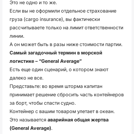
Это не одно и то же.
Если вы не оформили отдельное страхование
груза (cargo insurance), вы фактически
рассчитываете только на лимит ответственности
линии.
А он может быть в разы ниже стоимости партии.
Самый загадочный термин в морской
логистике – “General Average”
Есть еще один сценарий, о котором знают
далеко не все.
Представьте: во время шторма капитан
принимает решение сбросить часть контейнеров
за борт, чтобы спасти судно.
Контейнер с вашим товаром улетает в океан.
Это называется
аварийная общая жертва
(General Average)
.