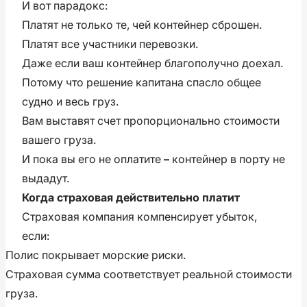
И вот парадокс:
Платят не только те, чей контейнер сброшен.
Платят все участники перевозки.
Даже если ваш контейнер благополучно доехал.
Потому что решение капитана спасло общее
судно и весь груз.
Вам выставят счет пропорционально стоимости
вашего груза.
И пока вы его не оплатите
–
контейнер в порту не
выдадут.
Когда страховая действительно платит
Страховая компания компенсирует убыток,
если:
Полис покрывает морские риски.
Страховая сумма соответствует реальной стоимости
груза.