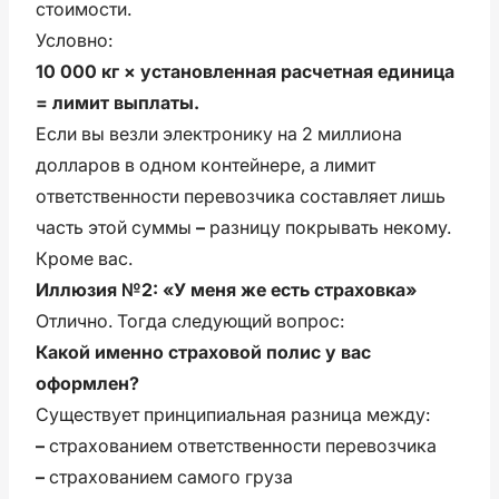
стоимости.
Условно:
10 000 кг × установленная расчетная единица
= лимит выплаты.
Если вы везли электронику на 2 миллиона
долларов в одном контейнере, а лимит
ответственности перевозчика составляет лишь
часть этой суммы
–
разницу покрывать некому.
Кроме вас.
Иллюзия №2: «У меня же есть страховка»
Отлично. Тогда следующий вопрос:
Какой именно страховой полис у вас
оформлен?
Существует принципиальная разница между:
–
страхованием ответственности перевозчика
–
страхованием самого груза