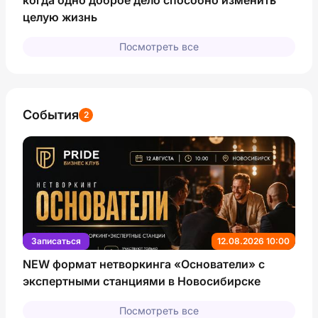
целую жизнь
Посмотреть все
События
2
Записаться
12.08.2026 10:00
NEW формат нетворкинга «Основатели» с
экспертными станциями в Новосибирске
Посмотреть все