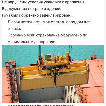
Не нарушены условия упаковки и крепления.
В документах нет расхождений.
Груз был корректно задекларирован.
Любая неточность может стать поводом для
отказа.
Особенно если страхование оформлено по
минимальному покрытию.
Самая частая ошибка импортеров