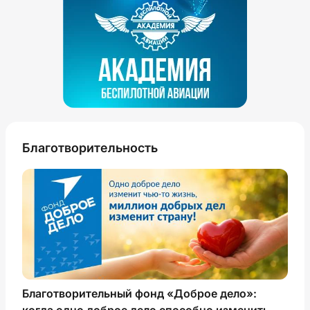
Благотворительность
Благотворительный фонд «Доброе дело»:
когда одно доброе дело способно изменить