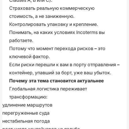
Страховать реальную коммерческую
стоимость, а не заниженную.
Контролировать упаковку и крепление.
Понимать, на каких условиях Incoterms вы
работаете.
Потому что момент перехода рисков
–
это
ключевой фактор.
Если риски перешли к вам в порту отправления
–
контейнер, упавший за борт, уже ваш убыток.
Почему эта тема становится актуальнее
Глобальная логистика переживает
трансформацию:
удлинение маршрутов
перегруженные суда
нестабильная погода
рост числа контейнеров на палубе