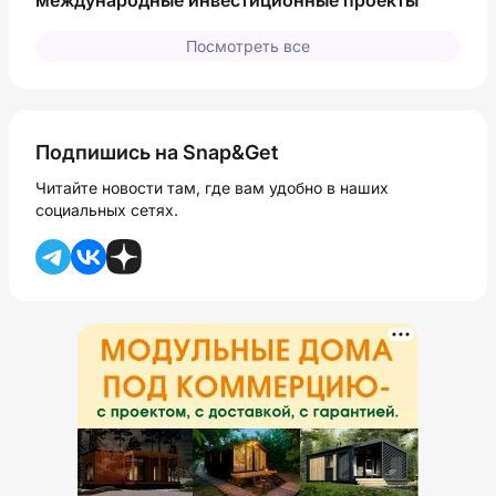
Посмотреть все
Подпишись на Snap&Get
Читайте новости там, где вам удобно в наших
социальных сетях.