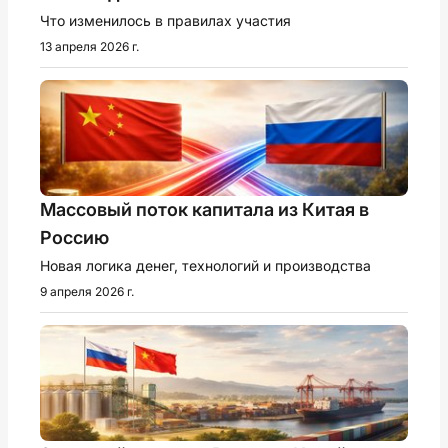
Что изменилось в правилах участия
13 апреля 2026 г.
Массовый поток капитала из Китая в
Россию
Новая логика денег, технологий и производства
9 апреля 2026 г.