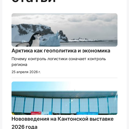
Арктика как геополитика и экономика
Почему контроль логистики означает контроль
региона
25 апреля 2026 г.
Нововведения на Кантонской выставке
2026 года