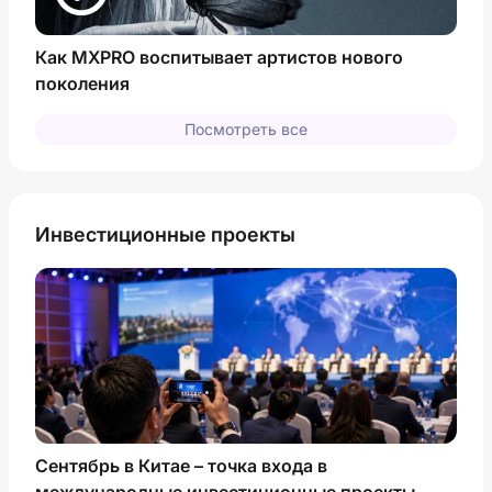
Как MXPRO воспитывает артистов нового
поколения
Посмотреть все
Инвестиционные проекты
Сентябрь в Китае – точка входа в
международные инвестиционные проекты