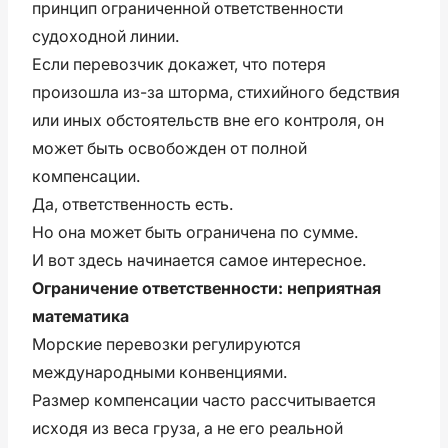
принцип ограниченной ответственности
судоходной линии.
Если перевозчик докажет, что потеря
произошла из-за шторма, стихийного бедствия
или иных обстоятельств вне его контроля, он
может быть освобожден от полной
компенсации.
Да, ответственность есть.
Но она может быть ограничена по сумме.
И вот здесь начинается самое интересное.
Ограничение ответственности: неприятная
математика
Морские перевозки регулируются
международными конвенциями.
Размер компенсации часто рассчитывается
исходя из веса груза, а не его реальной