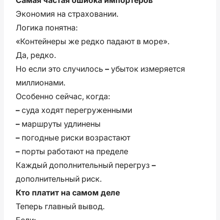
Экономия на страховании.
Логика понятна:
«Контейнеры же редко падают в море».
Да, редко.
Но если это случилось
–
убыток измеряется
миллионами.
Особенно сейчас, когда:
–
суда ходят перегруженными
–
маршруты удлинены
–
погодные риски возрастают
–
порты работают на пределе
Каждый дополнительный перегруз
–
дополнительный риск.
Кто платит на самом деле
Теперь главный вывод.
Если: