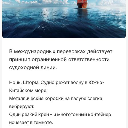
В международных перевозках действует
принцип ограниченной ответственности
судоходной линии.
Ночь. Шторм. Судно режет волну в Южно-
Китайском море.
Металлические коробки на палубе слегка
вибрируют.
Один резкий крен
–
и многотонный контейнер
исчезает в темноте.