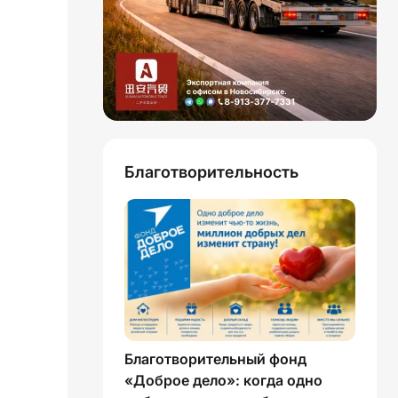
Благотворительность
Благотворительный фонд
«Доброе дело»: когда одно