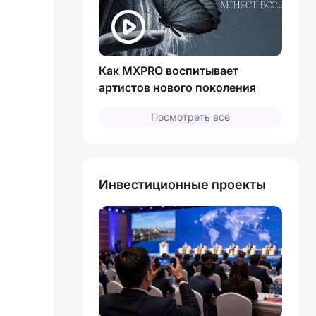
Как MXPRO воспитывает
артистов нового поколения
Посмотреть все
Инвестиционные проекты