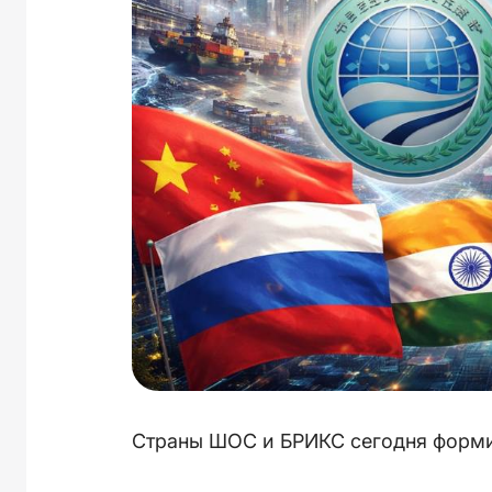
Страны ШОС и БРИКС сегодня форми