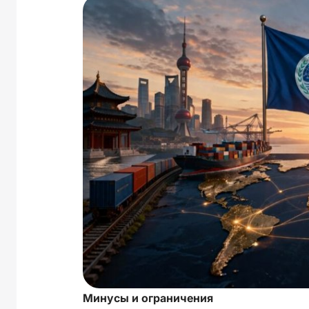
Минусы и ограничения