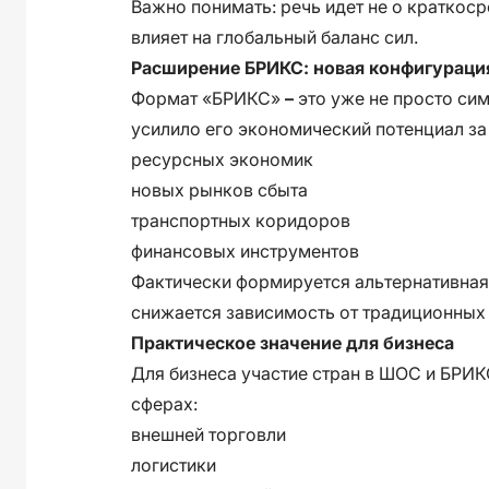
Важно понимать: речь идет не о краткос
влияет на глобальный баланс сил.
Расширение БРИКС: новая конфигураци
Формат «БРИКС»
–
это уже не просто си
усилило его экономический потенциал за 
ресурсных экономик
новых рынков сбыта
транспортных коридоров
финансовых инструментов
Фактически формируется альтернативная
снижается зависимость от традиционных 
Практическое значение для бизнеса
Для бизнеса участие стран в ШОС и БРИ
сферах:
внешней торговли
логистики