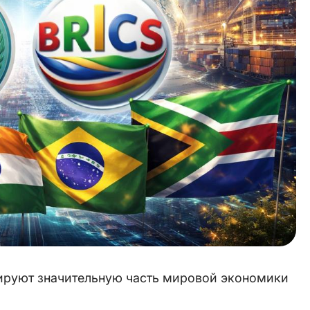
руют значительную часть мировой экономики