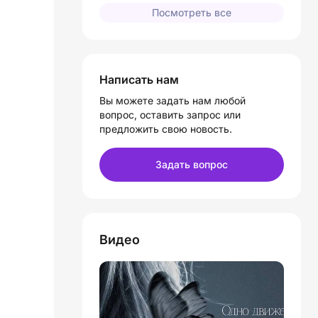
Посмотреть все
Написать нам
Вы можете задать нам любой
вопрос, оставить запрос или
предложить свою новость.
Задать вопрос
Видео