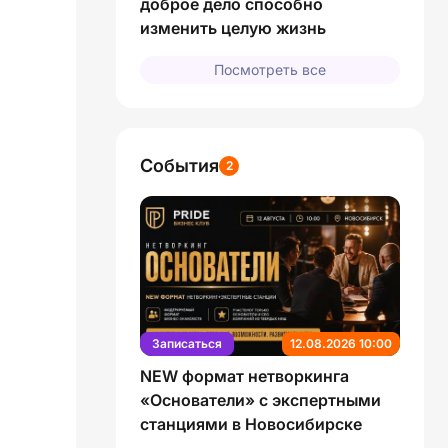
доброе дело способно
изменить целую жизнь
Посмотреть все
События
2
Записаться
12.08.2026 10:00
NEW формат нетворкинга
«Основатели» с экспертными
станциями в Новосибирске