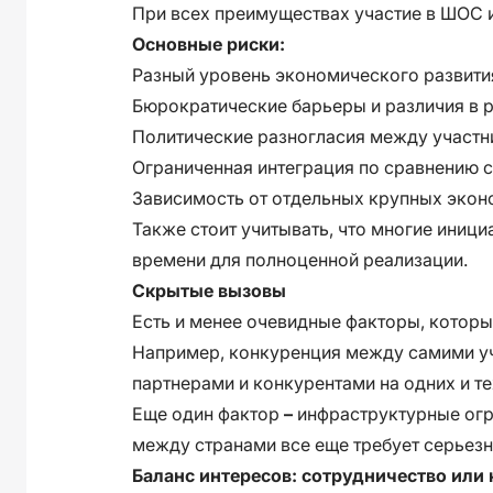
При всех преимуществах участие в ШОС 
Основные риски:
Разный уровень экономического развити
Бюрократические барьеры и различия в 
Политические разногласия между участ
Ограниченная интеграция по сравнению 
Зависимость от отдельных крупных экон
Также стоит учитывать, что многие иниц
времени для полноценной реализации.
Скрытые вызовы
Есть и менее очевидные факторы, которы
Например, конкуренция между самими у
партнерами и конкурентами на одних и те
Еще один фактор
–
инфраструктурные огр
между странами все еще требует серьезн
Баланс интересов: сотрудничество или