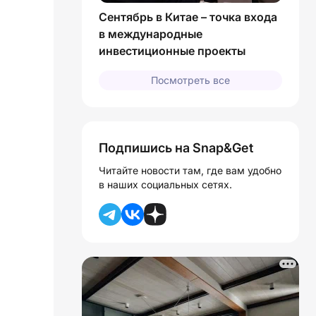
Сентябрь в Китае – точка входа
в международные
инвестиционные проекты
Посмотреть все
Подпишись на Snap&Get
Читайте новости там, где вам удобно
в наших социальных сетях.