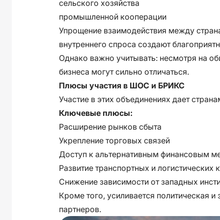
сельского хозяйства
промышленной кооперации
Упрощение взаимодействия между страна
внутреннего спроса создают благоприятн
Однако важно учитывать: несмотря на об
бизнеса могут сильно отличаться.
Плюсы участия в ШОС и БРИКС
Участие в этих объединениях дает стран
Ключевые плюсы:
Расширение рынков сбыта
Укрепление торговых связей
Доступ к альтернативным финансовым м
Развитие транспортных и логистических
Снижение зависимости от западных инст
Кроме того, усиливается политическая и
партнеров.