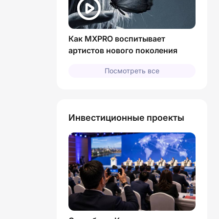
Как MXPRO воспитывает
артистов нового поколения
Посмотреть все
Инвестиционные проекты