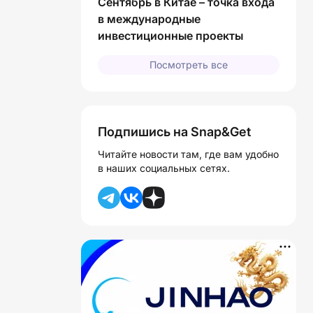
Сентябрь в Китае – точка входа
в международные
инвестиционные проекты
Посмотреть все
Подпишись на Snap&Get
Читайте новости там, где вам удобно
в наших социальных сетях.