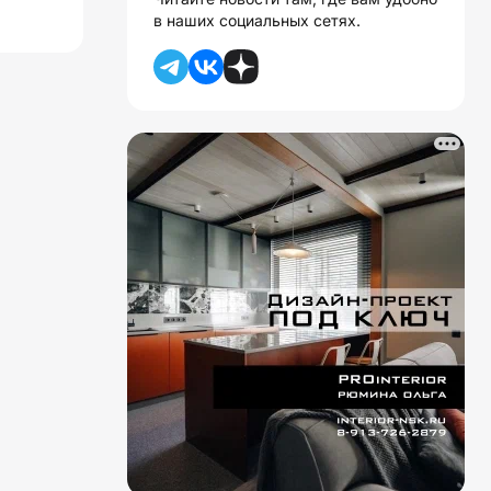
в наших социальных сетях.