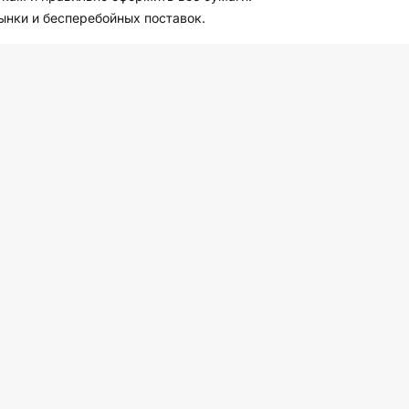
ынки и бесперебойных поставок.