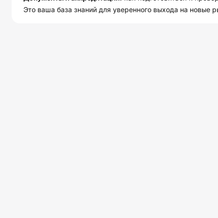
Это ваша база знаний для уверенного выхода на новые р