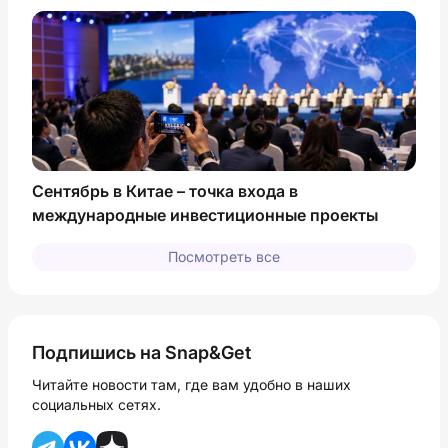
Сентябрь в Китае – точка входа в
международные инвестиционные проекты
Посмотреть все
Подпишись на Snap&Get
Читайте новости там, где вам удобно в наших
социальных сетях.