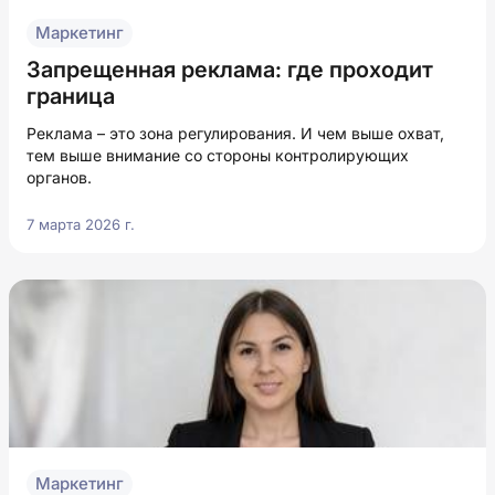
Маркетинг
Запрещенная реклама: где проходит
граница
Реклама – это зона регулирования. И чем выше охват,
тем выше внимание со стороны контролирующих
органов.
7 марта 2026 г.
Маркетинг