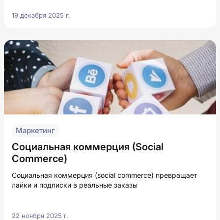
19 декабря 2025 г.
Маркетинг
Социальная коммерция (Social
Commerce)
Социальная коммерция (social commerce) превращает
лайки и подписки в реальные заказы
22 ноября 2025 г.