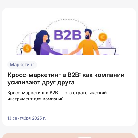
Маркетинг
Кросс-маркетинг в B2B: как компании
усиливают друг друга
Кросс-маркетинг в B2B — это стратегический
инструмент для компаний.
13 сентября 2025 г.