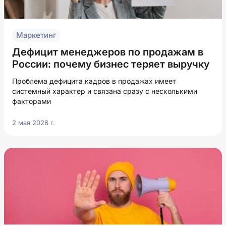
Маркетинг
Дефицит менеджеров по продажам в
России: почему бизнес теряет выручку
Проблема дефицита кадров в продажах имеет
системный характер и связана сразу с несколькими
факторами
2 мая 2026 г.