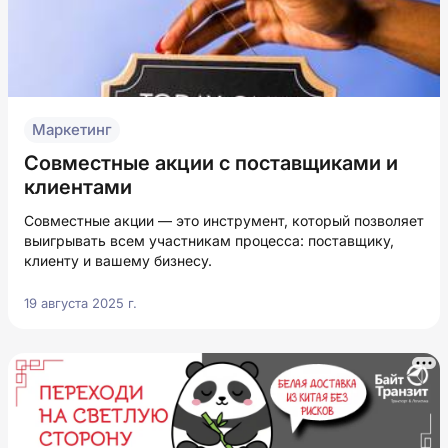
Маркетинг
Совместные акции с поставщиками и
клиентами
Совместные акции — это инструмент, который позволяет
выигрывать всем участникам процесса: поставщику,
клиенту и вашему бизнесу.
19 августа 2025 г.