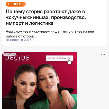
ЭКСПЕРТ
Почему сторис работают даже в
«скучных» нишах: производство,
импорт и логистика
Чем сложнее и «скучнее» ниша, тем сильнее на нее
работают сторис.
19 февраля 2026 г.
РЕКЛАМА