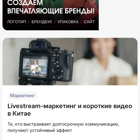
Маркетинг
Livestream-маркетинг и короткие видео
в Китае
Те, кто выстраивает долгосрочную коммуникацию,
получают устойчивый эффект