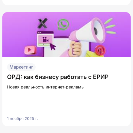
Маркетинг
ОРД: как бизнесу работать с ЕРИР
Новая реальность интернет-рекламы
1 ноября 2025 г.