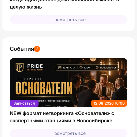
целую жизнь
Посмотреть все
События
2
Записаться
12.08.2026 10:00
NEW формат нетворкинга «Основатели» с
экспертными станциями в Новосибирске
Посмотреть все