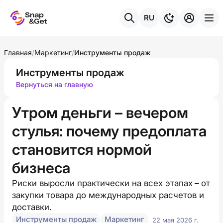
RU
Главная
/
Маркетинг
/
Инструменты продаж
Инструменты продаж
Вернуться на главную
Утром деньги – вечером
стулья: почему предоплата
становится нормой
бизнеса
Риски выросли практически на всех этапах
–
от
закупки товара до международных расчетов и
доставки.
Инструменты продаж
Маркетинг
22 мая 2026 г.