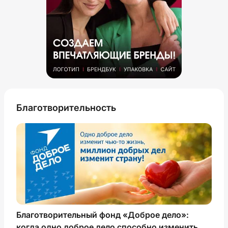
Благотворительность
Благотворительный фонд «Доброе дело»:
когда одно доброе дело способно изменить