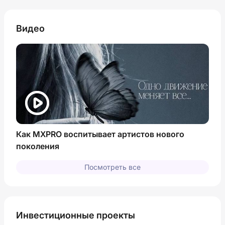
Видео
Как MXPRO воспитывает артистов нового
поколения
Посмотреть все
Инвестиционные проекты