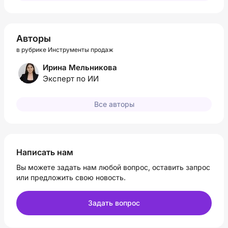
Авторы
в рубрике Инструменты продаж
Ирина Мельникова
Эксперт по ИИ
Все авторы
Написать нам
Вы можете задать нам любой вопрос, оставить запрос
или предложить свою новость.
Задать вопрос