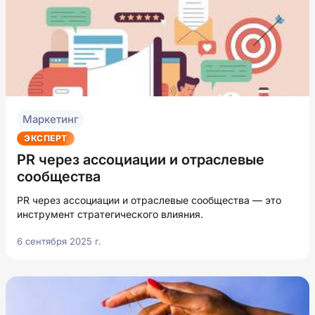
Маркетинг
ЭКСПЕРТ
PR через ассоциации и отраслевые
сообщества
PR через ассоциации и отраслевые сообщества — это
инструмент стратегического влияния.
6 сентября 2025 г.