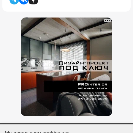
Мы используем cookies для