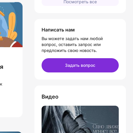
Посмотреть все
Написать нам
Вы можете задать нам любой
вопрос, оставить запрос или
предложить свою новость.
Задать вопрос
я
к
Видео
ок