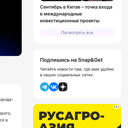
Сентябрь в Китае – точка входа
в международные
инвестиционные проекты
Посмотреть все
Подпишись на Snap&Get
Читайте новости там, где вам удобно
в наших социальных сетях.
орода-
ерого,
ся в