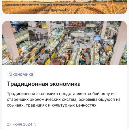
Экономика
Традиционная экономика
Традиционная экономика представляет собой одну из
старейших экономических систем, основывающуюся на
обычаях, традициях и культурных ценностях.
27 июля 2024 г.