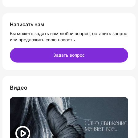
Написать нам
Вы можете задать нам любой вопрос, оставить запрос
или предложить свою новость.
Задать вопрос
Видео