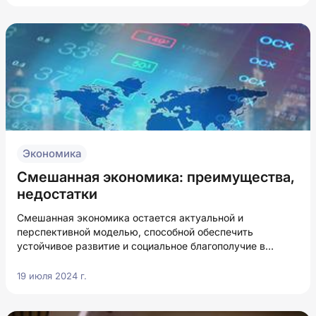
Экономика
Смешанная экономика: преимущества,
недостатки
Смешанная экономика остается актуальной и
перспективной моделью, способной обеспечить
устойчивое развитие и социальное благополучие в
современных условиях.
19 июля 2024 г.