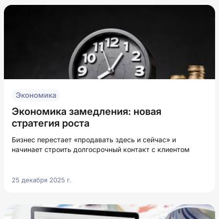
Экономика
Экономика замедления: новая
стратегия роста
Бизнес перестает «продавать здесь и сейчас» и
начинает строить долгосрочный контакт с клиентом
25 декабря 2025 г.