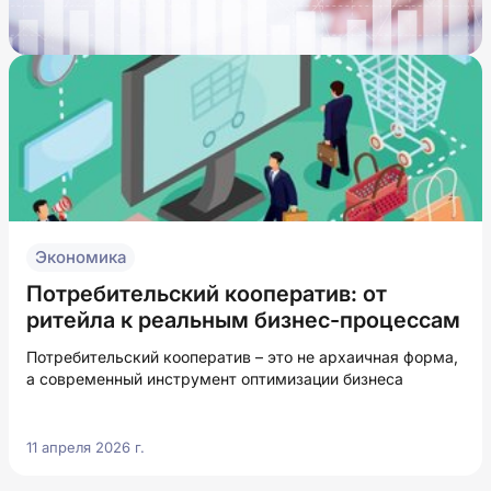
Экономика
Потребительский кооператив: от
ритейла к реальным бизнес-процессам
Потребительский кооператив – это не архаичная форма,
а современный инструмент оптимизации бизнеса
11 апреля 2026 г.