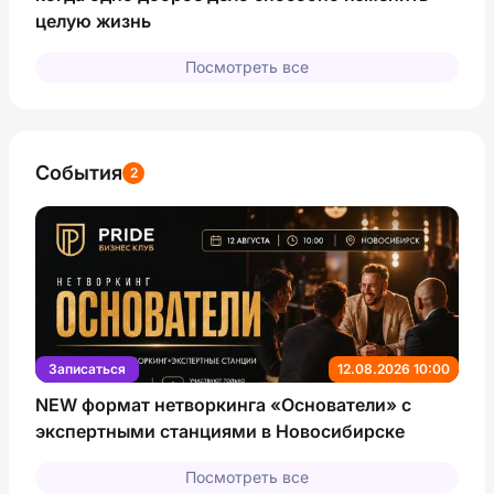
целую жизнь
Посмотреть все
События
2
Записаться
12.08.2026 10:00
NEW формат нетворкинга «Основатели» с
экспертными станциями в Новосибирске
Посмотреть все