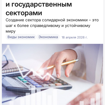
и государственным
секторами
Создание сектора солидарной экономики – это
шаг к более справедливому и устойчивому
миру
Виды экономик
Экономика
18 апреля 2026 г.