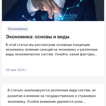
Экономика
Экономика: основы и виды
В этой статье мы рассмотрим основные концепции
экономики, влияние санкций на экономику и различные
виды экономических систем. Узнайте, какие факторы
определяют экономический процесс и какие типы
экономик существуют в современном мире.
29 мая 2024 г.
В статьях анализируются различные виды систем, их
развитие и влияние на государственную и страновую
экономику. Особое внимание уделяется роли