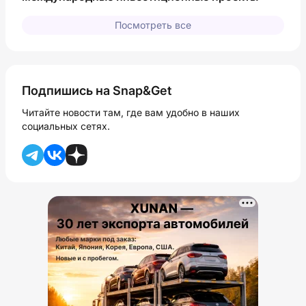
Посмотреть все
Подпишись на Snap&Get
Читайте новости там, где вам удобно в наших
социальных сетях.