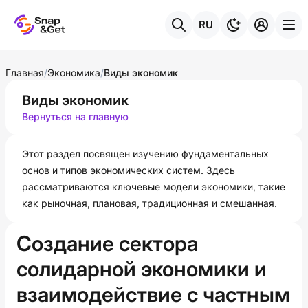
RU
Главная
/
Экономика
/
Виды экономик
Виды экономик
Вернуться на главную
Этот раздел посвящен изучению фундаментальных
основ и типов экономических систем. Здесь
рассматриваются ключевые модели экономики, такие
как рыночная, плановая, традиционная и смешанная.
Создание сектора
солидарной экономики и
взаимодействие с частным