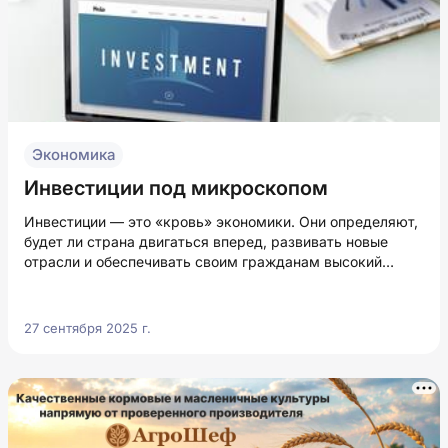
Экономика
Инвестиции под микроскопом
Инвестиции — это «кровь» экономики. Они определяют,
будет ли страна двигаться вперед, развивать новые
отрасли и обеспечивать своим гражданам высокий
уровень жизни.
27 сентября 2025 г.