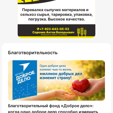
Благотворительность
Благотворительный фонд «Доброе дело»:
когда одно доброе дело способно изменить