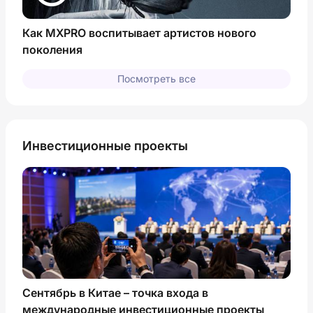
Как MXPRO воспитывает артистов нового
поколения
Посмотреть все
Инвестиционные проекты
Сентябрь в Китае – точка входа в
международные инвестиционные проекты