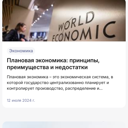
Экономика
Плановая экономика: принципы,
преимущества и недостатки
Плановая экономика – это экономическая система, в
которой государство централизованно планирует и
контролирует производство, распределение и
потребление ресурсов.
12 июля 2024 г.