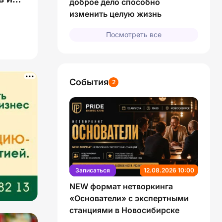
доброе дело способно
изменить целую жизнь
Посмотреть все
События
2
Записаться
12.08.2026 10:00
NEW формат нетворкинга
«Основатели» с экспертными
станциями в Новосибирске