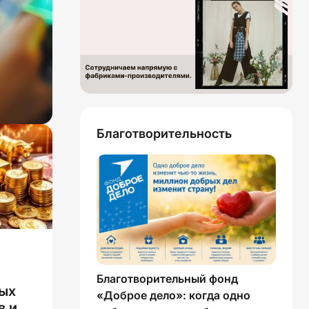
Благотворительность
Благотворительный фонд
ых
«Доброе дело»: когда одно
в и