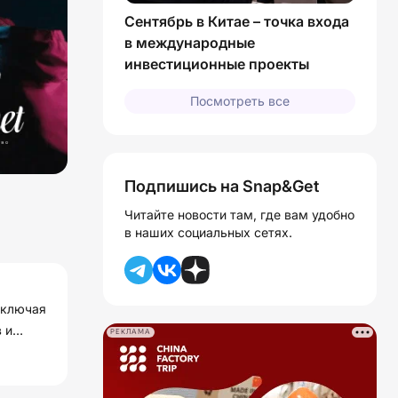
Сентябрь в Китае – точка входа
в международные
инвестиционные проекты
Посмотреть все
Подпишись на Snap&Get
Читайте новости там, где вам удобно
в наших социальных сетях.
включая
 и
РЕКЛАМА
решений