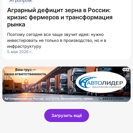
Агропром
Аграрный дефицит зерна в России:
кризис фермеров и трансформация
рынка
Поэтому сегодня все чаще звучит идея: нужно
инвестировать не только в производство, но и в
инфраструктуру
5 мая 2026 г.
Загрузить ещё