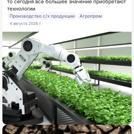
то сегодня все большее значение приобретают
технологии
Производство с/х продукции
Агропром
4 августа 2026 г.