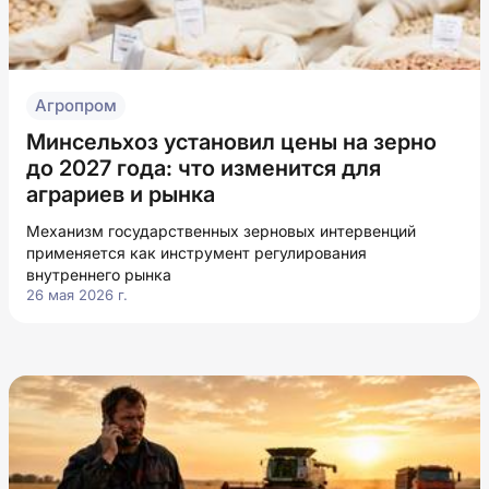
Агропром
Минсельхоз установил цены на зерно
до 2027 года: что изменится для
аграриев и рынка
Механизм государственных зерновых интервенций
применяется как инструмент регулирования
внутреннего рынка
26 мая 2026 г.