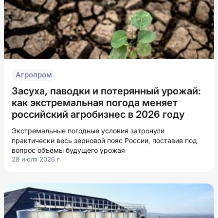
Агропром
Засуха, паводки и потерянный урожай:
как экстремальная погода меняет
российский агробизнес в 2026 году
Экстремальные погодные условия затронули
практически весь зерновой пояс России, поставив под
вопрос объемы будущего урожая
28 июля 2026 г.