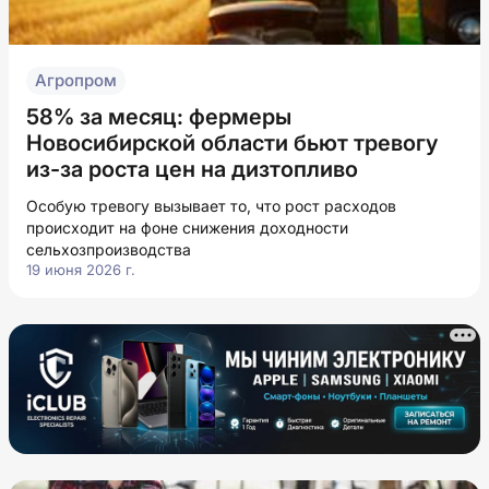
Агропром
58% за месяц: фермеры
Новосибирской области бьют тревогу
из-за роста цен на дизтопливо
Особую тревогу вызывает то, что рост расходов
происходит на фоне снижения доходности
сельхозпроизводства
19 июня 2026 г.