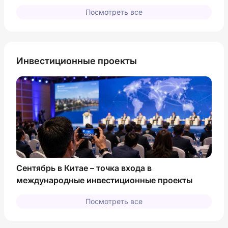
Посмотреть все
Инвестиционные проекты
Сентябрь в Китае – точка входа в
международные инвестиционные проекты
Посмотреть все