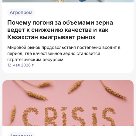
Агропром
Почему погоня за объемами зерна
ведет к снижению качества и как
Казахстан выигрывает рынок
Мировой рынок продовольствия постепенно входит в
период, где качественное зерно становится
стратегическим ресурсом
12 мая 2026 г.