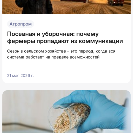
Агропром
Посевная и уборочная: почему
фермеры пропадают из коммуникации
Сезон в сельском хозяйстве – это период, когда вся
система работает на пределе возможностей
21 мая 2026 г.