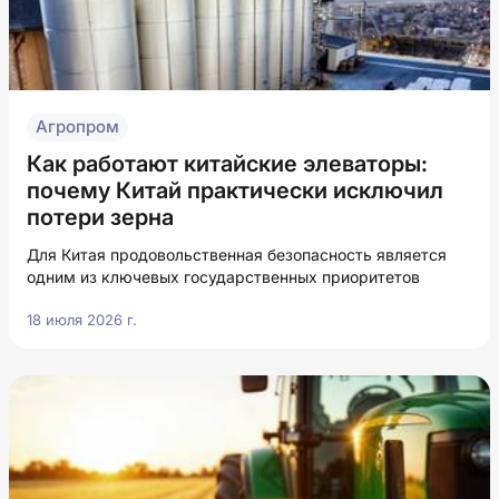
Агропром
Как работают китайские элеваторы:
почему Китай практически исключил
потери зерна
Для Китая продовольственная безопасность является
одним из ключевых государственных приоритетов
18 июля 2026 г.