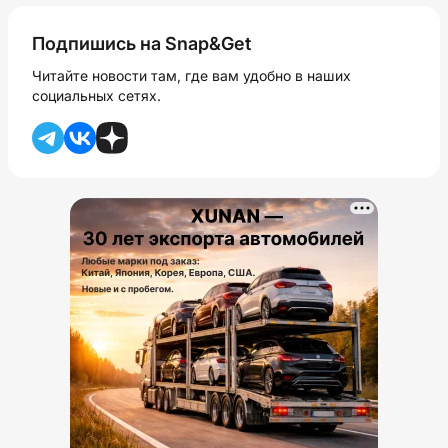
Подпишись на Snap&Get
Читайте новости там, где вам удобно в наших
социальных сетях.