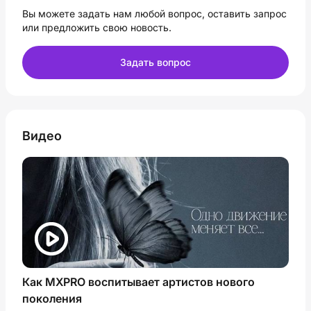
Вы можете задать нам любой вопрос, оставить запрос
или предложить свою новость.
Задать вопрос
Видео
Как MXPRO воспитывает артистов нового
поколения