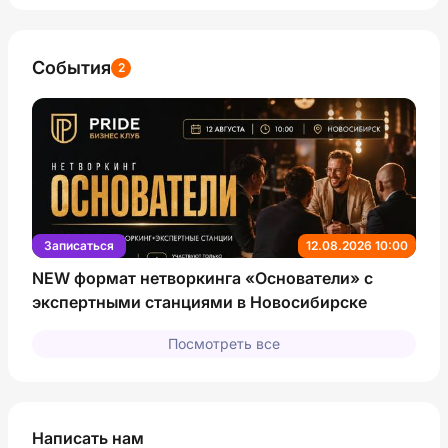
События
2
Записаться
12.08.2026 10:00
NEW формат нетворкинга «Основатели» с
экспертными станциями в Новосибирске
Посмотреть все
Написать нам