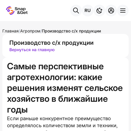
RU
Главная
/
Агропром
/
Производство с/х продукции
Производство с/х продукции
Вернуться на главную
Самые перспективные
агротехнологии: какие
решения изменят сельское
хозяйство в ближайшие
годы
Если раньше конкурентное преимущество
определялось количеством земли и техники,