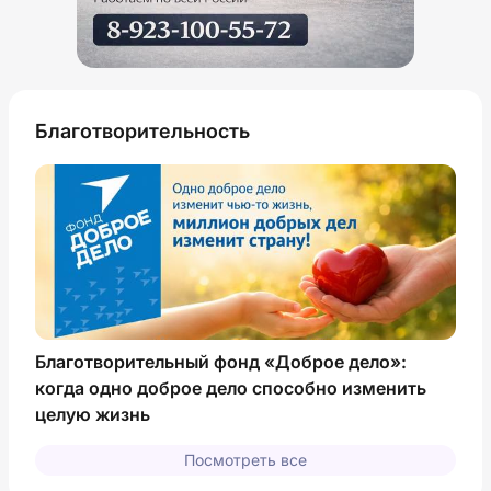
Благотворительность
Благотворительный фонд «Доброе дело»:
когда одно доброе дело способно изменить
целую жизнь
Посмотреть все