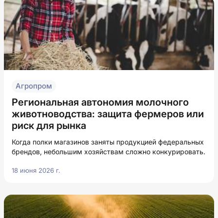
Агропром
Региональная автономия молочного
животноводства: защита фермеров или
риск для рынка
Когда полки магазинов заняты продукцией федеральных
брендов, небольшим хозяйствам сложно конкурировать.
18 июня 2026 г.