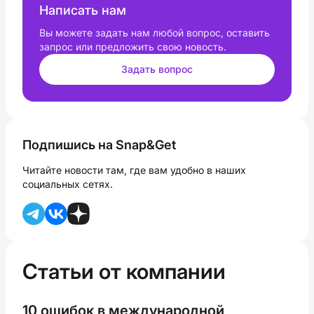
Написать нам
Вы можете задать нам любой вопрос, оставить
запрос или предложить свою новость.
Задать вопрос
Подпишись на Snap&Get
Читайте новости там, где вам удобно в наших
социальных сетях.
Статьи от компании
10 ошибок в международной