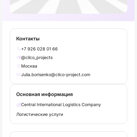
Контакты
+7 926 028 01 66
@cilco_projects
Москва
Julia.borisenko@cilco-project.com
Основная информация
Central International Logistics Company​
Логистические услуги