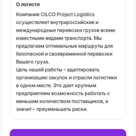
О логисте
Компания CILCO Project Logistics
осуществляет внутрироссийские и
международные перевозки грузов всеми
известными видами транспорта. Мы
предлагаем оптимальные маршруты для
безопасной и своевременной перевозки
Вашего груза.
Цель нашей работы – адаптировать
организацию закупок и отрасли логистики
в одном месте. Это дает крупным
предприятиям возможность работать с
меньшим количеством поставщиков, а
значит – преуменьшать риски.