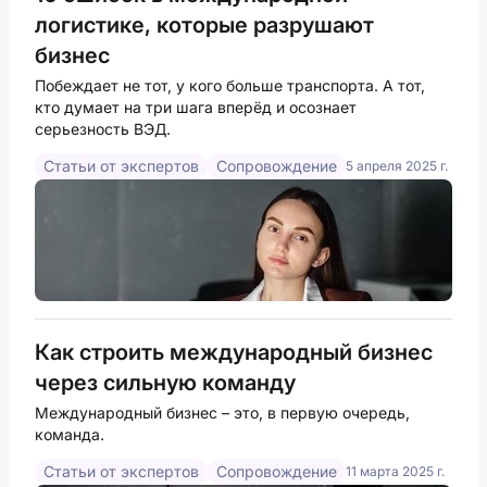
логистике, которые разрушают
бизнес
Побеждает не тот, у кого больше транспорта. А тот,
кто думает на три шага вперёд и осознает
серьезность ВЭД.
Статьи от экспертов
Сопровождение
5 апреля 2025 г.
Как строить международный бизнес
через сильную команду
Международный бизнес – это, в первую очередь,
команда.
Статьи от экспертов
Сопровождение
11 марта 2025 г.