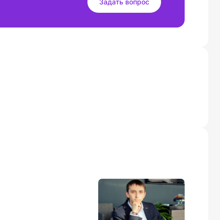
Задать вопрос