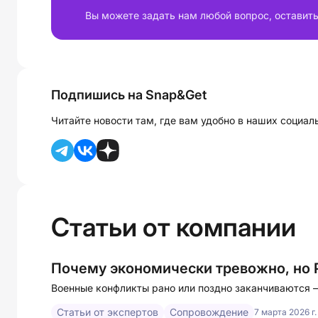
Вы можете задать нам любой вопрос, оставить
Подпишись на Snap&Get
Читайте новости там, где вам удобно в наших социал
Статьи от компании
Почему экономически тревожно, но 
Военные конфликты рано или поздно заканчиваются –
Статьи от экспертов
Сопровождение
7 марта 2026 г.