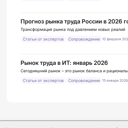
Прогноз рынка труда России в 2026 г
Трансформация рынка под давлением новых реалий
Статьи от экспертов
Сопровождение
10 февраля 2026
Рынок труда в ИТ: январь 2026
Сегодняшний рынок – это рынок баланса и рациональ
Статьи от экспертов
Сопровождение
15 января 2026 