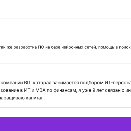
 так же разработка ПО на базе нейронных сетей, помощь в поиск
 компании BG, которая занимается подбором ИТ-персона
зование в ИТ и MBA по финансам, я уже 9 лет связан с 
 наращиваю капитал.