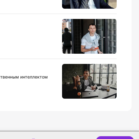
сственным интеллектом